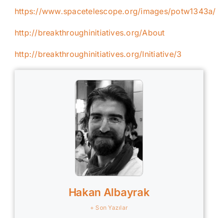
https://www.spacetelescope.org/images/potw1343a/
http://breakthroughinitiatives.org/About
http://breakthroughinitiatives.org/Initiative/3
Hakan Albayrak
+ Son Yazılar