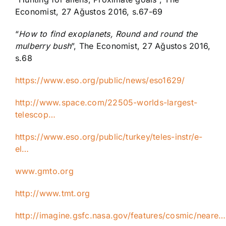
Economist, 27 Ağustos 2016, s.67-69
“
How to find exoplanets, Round and round the
mulberry bush
”, The Economist, 27 Ağustos 2016,
s.68
https://www.eso.org/public/news/eso1629/
http://www.space.com/22505-worlds-largest-
telescop…
https://www.eso.org/public/turkey/teles-instr/e-
el…
www.gmto.org
http://www.tmt.org
http://imagine.gsfc.nasa.gov/features/cosmic/neare…