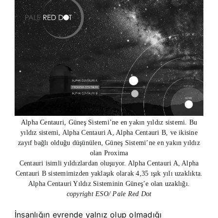
Alpha Centauri, Güneş Sistemi’ne en yakın yıldız sistemi. Bu
yıldız sistemi, Alpha Centauri A, Alpha Centauri B, ve ikisine
zayıf bağlı olduğu düşünülen, Güneş Sistemi’ne en yakın yıldız
olan Proxima
Centauri isimli yıldızlardan oluşuyor. Alpha Centauri A, Alpha
Centauri B sistemimizden yaklaşık olarak 4,35 ışık yılı uzaklıkta.
Alpha Centauri Yıldız Sisteminin Güneş’e olan uzaklığı.
copyright ESO/ Pale Red Dot
İnsanlığın evrende yalnız olup olmadığı