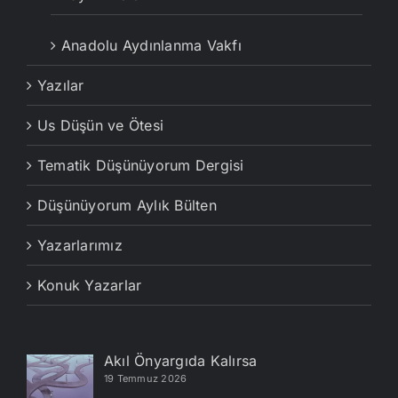
Anadolu Aydınlanma Vakfı
Yazılar
Us Düşün ve Ötesi
Tematik Düşünüyorum Dergisi
Düşünüyorum Aylık Bülten
Yazarlarımız
Konuk Yazarlar
Akıl Önyargıda Kalırsa
19 Temmuz 2026