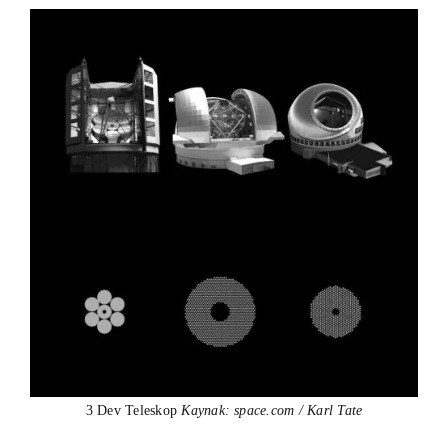
3 Dev Teleskop
Kaynak: space.com / Karl Tate