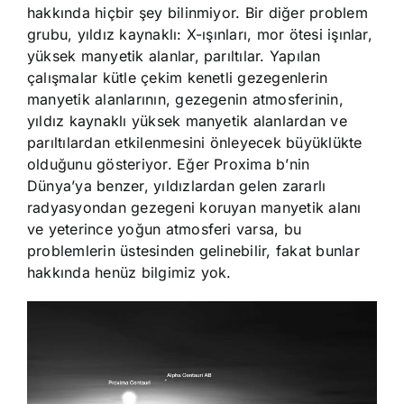
hakkında hiçbir şey bilinmiyor. Bir diğer problem
grubu, yıldız kaynaklı: X-ışınları, mor ötesi işınlar,
yüksek manyetik alanlar, parıltılar. Yapılan
çalışmalar kütle çekim kenetli gezegenlerin
manyetik alanlarının, gezegenin atmosferinin,
yıldız kaynaklı yüksek manyetik alanlardan ve
parıltılardan etkilenmesini önleyecek büyüklükte
olduğunu gösteriyor. Eğer Proxima b’nin
Dünya’ya benzer, yıldızlardan gelen zararlı
radyasyondan gezegeni koruyan manyetik alanı
ve yeterince yoğun atmosferi varsa, bu
problemlerin üstesinden gelinebilir, fakat bunlar
hakkında henüz bilgimiz yok.