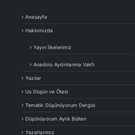
Anasayfa
Hakkımızda
Yayın İlkelerimiz
Anadolu Aydınlanma Vakfı
Yazılar
Us Düşün ve Ötesi
Tematik Düşünüyorum Dergisi
Düşünüyorum Aylık Bülten
Yazarlarımız