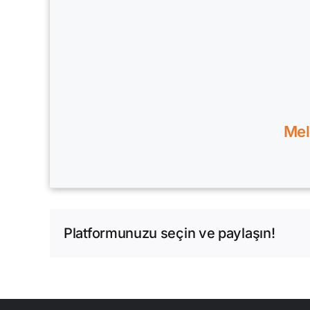
Mel
Platformunuzu seçin ve paylaşın!