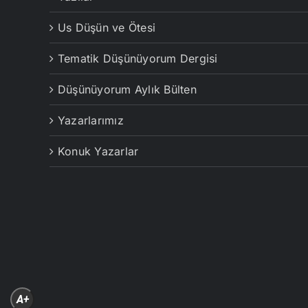
Us Düşün ve Ötesi
Tematik Düşünüyorum Dergisi
Düşünüyorum Aylık Bülten
Yazarlarımız
Konuk Yazarlar
A+