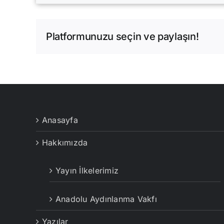
Platformunuzu seçin ve paylaşın!
Anasayfa
Hakkımızda
Yayın İlkelerimiz
Anadolu Aydınlanma Vakfı
Yazılar