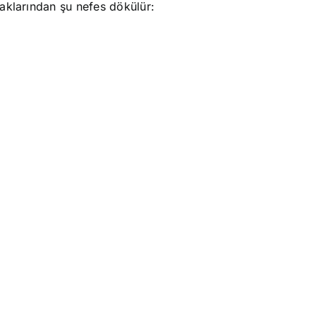
aklarından şu nefes dökülür: