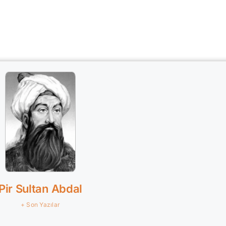
Pir Sultan Abdal
+ Son Yazılar