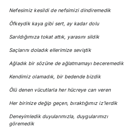
Nefesimiz kesildi de nefsimizi dindiremedik
Öfkeydik kaya gibi sert, ay kadar dolu
Sarıldığımıza tokat attık, yarasını sildik
Saçlarını doladık ellerimize seviştik
Ağladık bir sözüne de ağlatmamayı beceremedik
Kendimiz olamadık, bir bedende bizdik
Ölü denen vücutlarla her hücreye can veren
Her birinize değip geçen, bıraktığımız iz’lerdik
Deneyimledik duyularımızla, duygularımızı
göremedik