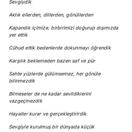
Sevgiydik
Aktık ellerden, dillerden, gönüllerden
Kapandık içimize, birbirimizi doğurup dışımızda
yer ettik
Cühud ettik bedenlerde dokunmayı öğrendik
Karşılık beklemeden bazen saf ve pür
Sahte yüzlerde gülümsemez, her gönüle
bilinmezdik
Bilmeseler de ne kadar sevildiklerini
vazgeçmezdik
Hayaller kurar ve gerçekleştirirdik
Sevgiyle kurulmuş bir dünyada küçük