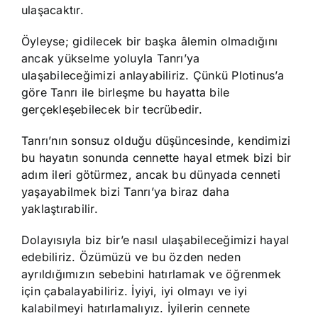
ulaşacaktır.
Öyleyse; gidilecek bir başka âlemin olmadığını
ancak yükselme yoluyla Tanrı’ya
ulaşabileceğimizi anlayabiliriz. Çünkü Plotinus’a
göre Tanrı ile birleşme bu hayatta bile
gerçekleşebilecek bir tecrübedir.
Tanrı’nın sonsuz olduğu düşüncesinde, kendimizi
bu hayatın sonunda cennette hayal etmek bizi bir
adım ileri götürmez, ancak bu dünyada cenneti
yaşayabilmek bizi Tanrı’ya biraz daha
yaklaştırabilir.
Dolayısıyla biz bir’e nasıl ulaşabileceğimizi hayal
edebiliriz. Özümüzü ve bu özden neden
ayrıldığımızın sebebini hatırlamak ve öğrenmek
için çabalayabiliriz. İyiyi, iyi olmayı ve iyi
kalabilmeyi hatırlamalıyız. İyilerin cennete