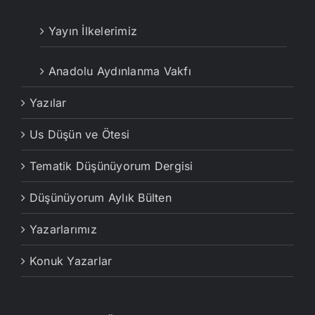
Yayın İlkelerimiz
Anadolu Aydınlanma Vakfı
Yazılar
Us Düşün ve Ötesi
Tematik Düşünüyorum Dergisi
Düşünüyorum Aylık Bülten
Yazarlarımız
Konuk Yazarlar