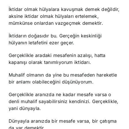
İktidar olmak hülyalara kavuşmak demek değildir,
aksine iktidar olmak hülyaları ertelemek,
mümkünse onlardan vazgeçmek demektir.
İktidarın doğasıdır bu. Gerçeğin keskinliği
hülyanın letafetini ezer geçer.
Gerçeklikle aradaki mesafenin azalışı, hatta
kapanışı olarak tanımlıyorum iktidarı.
Muhalif olmanın da yine bu mesafeden hareketle
bir anlamı olabileceğini düşünüyorum.
Gerçeklikle aranızda ne kadar mesafe varsa o
denli muhalif sayabilirsiniz kendinizi. Gerçeklikle,
yani dünyayla.
Dünyayla aranızda bir mesafe varsa, bir çatışma
da var demektir.