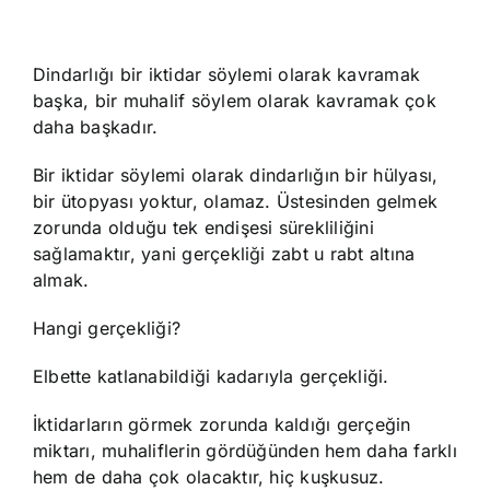
Dindarlığı bir iktidar söylemi olarak kavramak
başka, bir muhalif söylem olarak kavramak çok
daha başkadır.
Bir iktidar söylemi olarak dindarlığın bir hülyası,
bir ütopyası yoktur, olamaz. Üstesinden gelmek
zorunda olduğu tek endişesi sürekliliğini
sağlamaktır, yani gerçekliği zabt u rabt altına
almak.
Hangi gerçekliği?
Elbette katlanabildiği kadarıyla gerçekliği.
İktidarların görmek zorunda kaldığı gerçeğin
miktarı, muhaliflerin gördüğünden hem daha farklı
hem de daha çok olacaktır, hiç kuşkusuz.