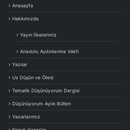
Anasayfa
Hakkımızda
Yayın İlkelerimiz
Anadolu Aydınlanma Vakfı
Yazılar
Us Düşün ve Ötesi
Tematik Düşünüyorum Dergisi
Düşünüyorum Aylık Bülten
Yazarlarımız
Konuk Yazarlar