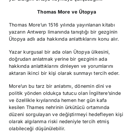
Thomas More ve Ütopya
Thomas More’un 1516 yılında yayınlanan kitabı
yazarın Antwerp limanında tanıştığı bir gezginin
Ütopya adlı ada hakkında anlattıklarını konu alır.
Yazar kurgusal bir ada olan Ütopya ülkesini,
doğrudan anlatmak yerine bir gezginin ada
hakkında anlattıklarını dinleyen ve yorumlarını
aktaran ikinci bir kişi olarak sunmayı tercih eder.
More’un bu tarz bir anlatımı, dönemin dini ve
politik yönden oldukça tutucu olan İngiltere’sinde
ve özellikle kıyılarında hemen her gün kafa
kesilen Thames nehrinin ürkütücü ortamında
düzeni sorgulayan ve değiştirmeyi hedefleyen kişi
olarak algılanma riski nedeniyle tercih etmiş
olabileceği düşünülebilir.