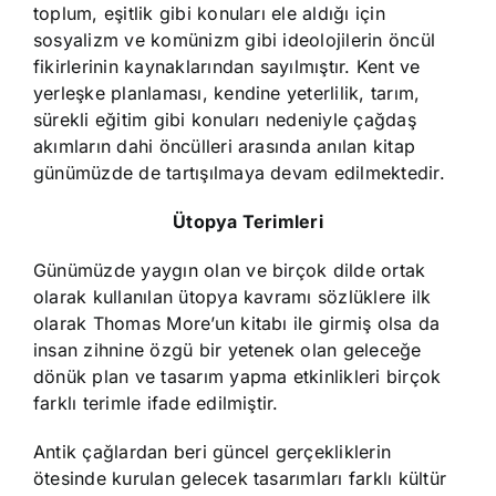
toplum, eşitlik gibi konuları ele aldığı için
sosyalizm ve komünizm gibi ideolojilerin öncül
fikirlerinin kaynaklarından sayılmıştır. Kent ve
yerleşke planlaması, kendine yeterlilik, tarım,
sürekli eğitim gibi konuları nedeniyle çağdaş
akımların dahi öncülleri arasında anılan kitap
günümüzde de tartışılmaya devam edilmektedir.
Ütopya Terimleri
Günümüzde yaygın olan ve birçok dilde ortak
olarak kullanılan ütopya kavramı sözlüklere ilk
olarak Thomas More’un kitabı ile girmiş olsa da
insan zihnine özgü bir yetenek olan geleceğe
dönük plan ve tasarım yapma etkinlikleri birçok
farklı terimle ifade edilmiştir.
Antik çağlardan beri güncel gerçekliklerin
ötesinde kurulan gelecek tasarımları farklı kültür