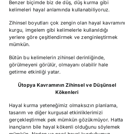
Benzer biçimde biz de düş, düş kurma gibi
kelimeleri hayal anlamında kullanabiliyoruz.
Zihinsel boyutları çok zengin olan hayal kavramını
kurgu, imgelem gibi kelimelerle kullanıldığı
yerlere göre çeşitlendirmek ve zenginleştirmek
mümkün.
Bütün bu kelimelerin zihinsel derinliğinde,
görülmeyeni görülür, olmayanı olabilir hale
getirme etkinliği yatar.
Ütopya Kavramının Zihinsel ve Düşünsel
Kökenleri
Hayal kurma yeteneğimiz olmaksızın planlama,
tasarım ve diğer kurgusal etkinliklerimizi
gerçekleştirmek pek mümkün gözükmüyor. Hatta
inançların bile hayal kökenli olduğunu söylemek