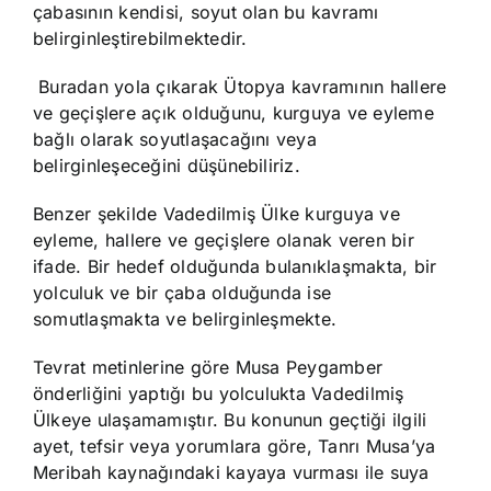
çabasının kendisi, soyut olan bu kavramı
belirginleştirebilmektedir.
Buradan yola çıkarak Ütopya kavramının hallere
ve geçişlere açık olduğunu, kurguya ve eyleme
bağlı olarak soyutlaşacağını veya
belirginleşeceğini düşünebiliriz.
Benzer şekilde Vadedilmiş Ülke kurguya ve
eyleme, hallere ve geçişlere olanak veren bir
ifade. Bir hedef olduğunda bulanıklaşmakta, bir
yolculuk ve bir çaba olduğunda ise
somutlaşmakta ve belirginleşmekte.
Tevrat metinlerine göre Musa Peygamber
önderliğini yaptığı bu yolculukta Vadedilmiş
Ülkeye ulaşamamıştır. Bu konunun geçtiği ilgili
ayet, tefsir veya yorumlara göre, Tanrı Musa’ya
Meribah kaynağındaki kayaya vurması ile suya