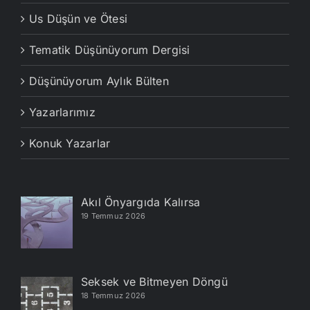
Us Düşün ve Ötesi
Tematik Düşünüyorum Dergisi
Düşünüyorum Aylık Bülten
Yazarlarımız
Konuk Yazarlar
Akıl Önyargıda Kalırsa
19 Temmuz 2026
Seksek ve Bitmeyen Döngü
18 Temmuz 2026