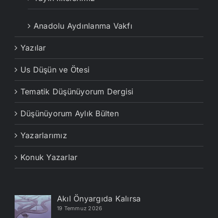
Anadolu Aydınlanma Vakfı
Yazılar
Us Düşün ve Ötesi
Tematik Düşünüyorum Dergisi
Düşünüyorum Aylık Bülten
Yazarlarımız
Konuk Yazarlar
Akıl Önyargıda Kalırsa
19 Temmuz 2026