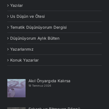
Yazılar
Us Düşün ve Ötesi
Tematik Düşünüyorum Dergisi
Düşünüyorum Aylık Bülten
Yazarlarımız
Konuk Yazarlar
Akıl Önyargıda Kalırsa
19 Temmuz 2026