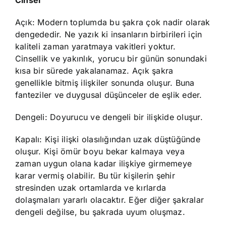
Cinsel
Açık: Modern toplumda bu şakra çok nadir olarak
dengededir. Ne yazık ki insanların birbirileri için
kaliteli zaman yaratmaya vakitleri yoktur.
Cinsellik ve yakınlık, yorucu bir günün sonundaki
kısa bir sürede yakalanamaz. Açık şakra
genellikle bitmiş ilişkiler sonunda oluşur. Buna
fanteziler ve duygusal düşünceler de eşlik eder.
Dengeli: Doyurucu ve dengeli bir ilişkide oluşur.
Kapalı: Kişi ilişki olasılığından uzak düştüğünde
oluşur. Kişi ömür boyu bekar kalmaya veya
zaman uygun olana kadar ilişkiye girmemeye
karar vermiş olabilir. Bu tür kişilerin şehir
stresinden uzak ortamlarda ve kırlarda
dolaşmaları yararlı olacaktır. Eğer diğer şakralar
dengeli değilse, bu şakrada uyum oluşmaz.