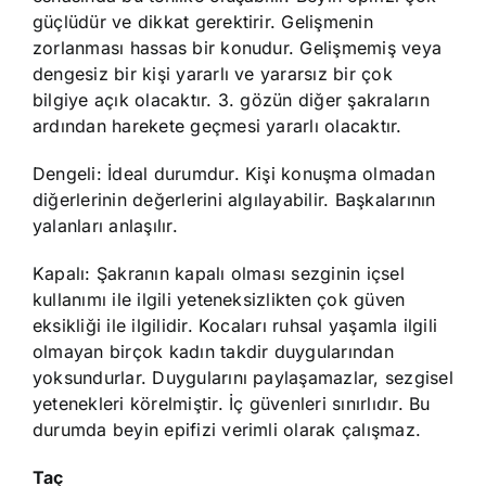
güçlüdür ve dikkat gerektirir. Gelişmenin
zorlanması hassas bir konudur. Gelişmemiş veya
dengesiz bir kişi yararlı ve yararsız bir çok
bilgiye açık olacaktır. 3. gözün diğer şakraların
ardından harekete geçmesi yararlı olacaktır.
Dengeli: İdeal durumdur. Kişi konuşma olmadan
diğerlerinin değerlerini algılayabilir. Başkalarının
yalanları anlaşılır.
Kapalı: Şakranın kapalı olması sezginin içsel
kullanımı ile ilgili yeteneksizlikten çok güven
eksikliği ile ilgilidir. Kocaları ruhsal yaşamla ilgili
olmayan birçok kadın takdir duygularından
yoksundurlar. Duygularını paylaşamazlar, sezgisel
yetenekleri körelmiştir. İç güvenleri sınırlıdır. Bu
durumda beyin epifizi verimli olarak çalışmaz.
Taç