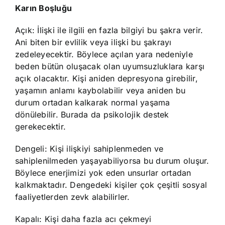
Karın Boşluğu
Açık: İlişki ile ilgili en fazla bilgiyi bu şakra verir.
Ani biten bir evlilik veya ilişki bu şakrayı
zedeleyecektir. Böylece açılan yara nedeniyle
beden bütün oluşacak olan uyumsuzluklara karşı
açık olacaktır. Kişi aniden depresyona girebilir,
yaşamın anlamı kaybolabilir veya aniden bu
durum ortadan kalkarak normal yaşama
dönülebilir. Burada da psikolojik destek
gerekecektir.
Dengeli: Kişi ilişkiyi sahiplenmeden ve
sahiplenilmeden yaşayabiliyorsa bu durum oluşur.
Böylece enerjimizi yok eden unsurlar ortadan
kalkmaktadır. Dengedeki kişiler çok çeşitli sosyal
faaliyetlerden zevk alabilirler.
Kapalı: Kişi daha fazla acı çekmeyi