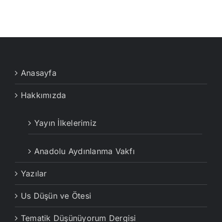
Anasayfa
Hakkımızda
Yayın İlkelerimiz
Anadolu Aydınlanma Vakfı
Yazılar
Us Düşün ve Ötesi
Tematik Düşünüyorum Dergisi