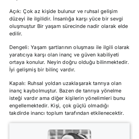
Açık: Çok az kişide bulunur ve ruhsal gelişim
düzeyi ile ilgilidir. İnsanlığa karşı yüce bir sevgi
oluşmuştur Bir yaşam sürecinde nadir olarak elde
edilir.
Dengeli: Yaşam şartlarının oluşması ile ilgili olarak
yaratıcıya karşı olan inanç ve güven kabiliyeti
ortaya konulur. Neyin doğru olduğu bilinmektedir.
İyi gelişmiş bir bilinç vardır.
Kapalı: Ruhsal yoldan uzaklaşarak tanrıya olan
inanç kaybolmuştur. Bazen de tanrıya yönelme
isteği vardır ama diğer kişilerin yönelimleri bunu
engellemektedir. Kişi, çok güçlü olmadığı
takdirde inancı toplum tarafından etkilenecektir.