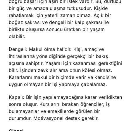
doğru başarı için aşırı bir istek vardır. Bu, dürtücü
bir güç ve amaca ulaşma tutkusudur. Kişide
rahatlamak için yeterli zaman olmaz. Açık bir
boğaz şakrası ve dengeli bir kalp şakrası ile
birlikte oluşursa sonucu üretken bir yaşam
olabilir.
Dengeli: Makul olma halidir. Kişi, amaç ve
ihtiraslarına yöneldiğinde gerçekçi bir bakış
açısına sahiptir. Yaşamı için kazanması gerektiğini
bilir. İşinden zevk alır ama onun kölesi olmaz.
Kararlarını makul bir biçimde verir ve kendisine
uygun olmayan bir işi yapmaya çabalamaz.
Kapalı: Bir işin yapılamayacağına karar verildikten
sonra oluşur. Kurslarını bırakan öğrenciler, iş
bulamayanlar ve emeklilerde görülen bir
durumdur. Motivasyonel destek gerekir.