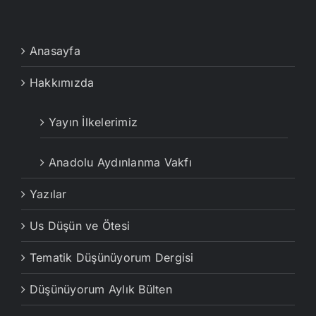
Anasayfa
Hakkımızda
Yayın İlkelerimiz
Anadolu Aydınlanma Vakfı
Yazılar
Us Düşün ve Ötesi
Tematik Düşünüyorum Dergisi
Düşünüyorum Aylık Bülten