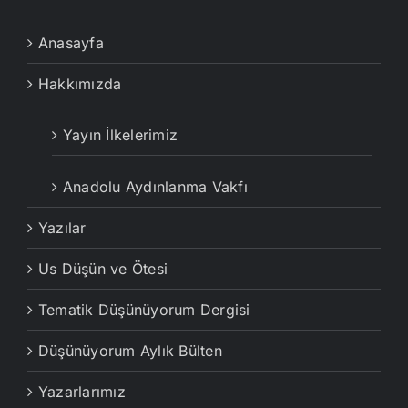
Anasayfa
Hakkımızda
Yayın İlkelerimiz
Anadolu Aydınlanma Vakfı
Yazılar
Us Düşün ve Ötesi
Tematik Düşünüyorum Dergisi
Düşünüyorum Aylık Bülten
Yazarlarımız