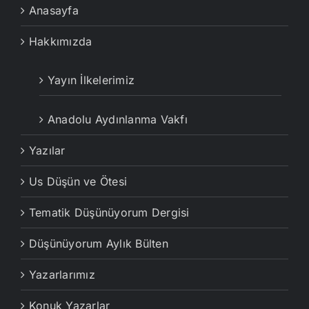
Anasayfa
Hakkımızda
Yayın İlkelerimiz
Anadolu Aydınlanma Vakfı
Yazılar
Us Düşün ve Ötesi
Tematik Düşünüyorum Dergisi
Düşünüyorum Aylık Bülten
Yazarlarımız
Konuk Yazarlar