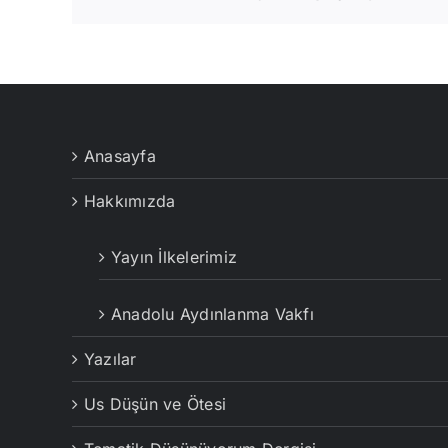
Anasayfa
Hakkımızda
Yayın İlkelerimiz
Anadolu Aydınlanma Vakfı
Yazılar
Us Düşün ve Ötesi