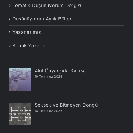
Tematik Düşünüyorum Dergisi
Düşünüyorum Aylık Bülten
Yazarlarımız
Konuk Yazarlar
Akıl Önyargıda Kalırsa
19 Temmuz 2026
Seksek ve Bitmeyen Döngü
18 Temmuz 2026