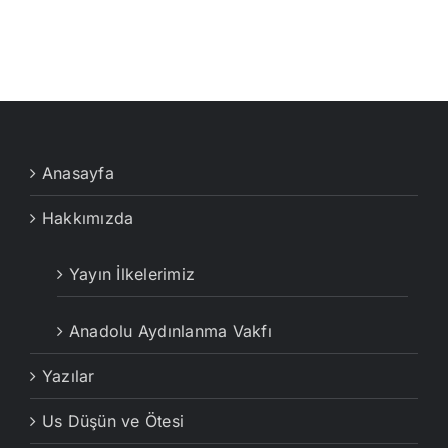
Anasayfa
Hakkımızda
Yayın İlkelerimiz
Anadolu Aydınlanma Vakfı
Yazılar
Us Düşün ve Ötesi