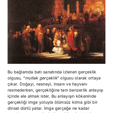
Bu bağlamda batı sanatında izlenen gerçeklik
olgusu, “
mutlak gerçeklik
” olgusu olarak ortaya
çıkar. Doğayı, nesneyi, insanı ve hayvanı
resmederken, gerçekliğine tam benzerlik anlayışı
içinde ele almak ister. Bu anlayışın kökeninde
gerçekliği imge yoluyla ölümsüz kılma gibi bir
dinsel dürtü yatar. İmge gerçeğe ne kadar