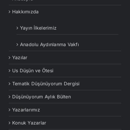
Hakkımızda
Yayın İlkelerimiz
Anadolu Aydınlanma Vakfı
Yazılar
Us Düşün ve Ötesi
Tematik Düşünüyorum Dergisi
Düşünüyorum Aylık Bülten
Yazarlarımız
Konuk Yazarlar