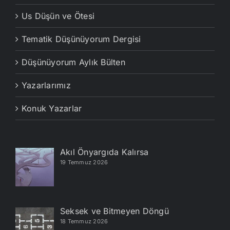
Us Düşün ve Ötesi
Tematik Düşünüyorum Dergisi
Düşünüyorum Aylık Bülten
Yazarlarımız
Konuk Yazarlar
Akıl Önyargıda Kalırsa
19 Temmuz 2026
Seksek ve Bitmeyen Döngü
18 Temmuz 2026