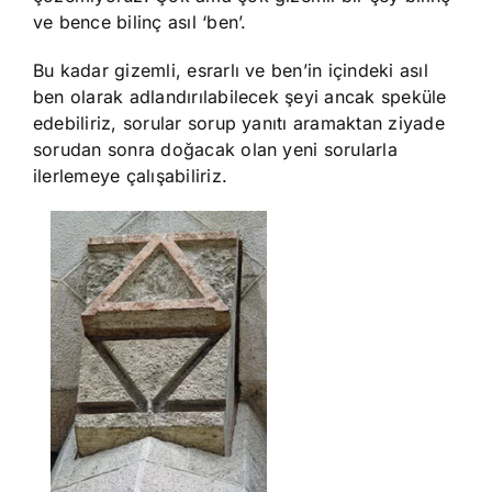
ve bence bilinç asıl ‘ben’.
Bu kadar gizemli, esrarlı ve ben’in içindeki asıl
ben olarak adlandırılabilecek şeyi ancak speküle
edebiliriz, sorular sorup yanıtı aramaktan ziyade
sorudan sonra doğacak olan yeni sorularla
ilerlemeye çalışabiliriz.