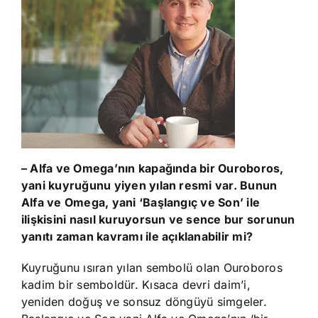
– Alfa ve Omega’nın kapağında bir Ouroboros,
yani kuyruğunu yiyen yılan resmi var. Bunun
Alfa ve Omega, yani ‘Başlangıç ve Son’ ile
ilişkisini nasıl kuruyorsun ve sence bur sorunun
yanıtı zaman kavramı ile açıklanabilir mi?
Kuyruğunu ısıran yılan sembolü olan Ouroboros
kadim bir semboldür. Kısaca devri daim’i,
yeniden doğuş ve sonsuz döngüyü simgeler.