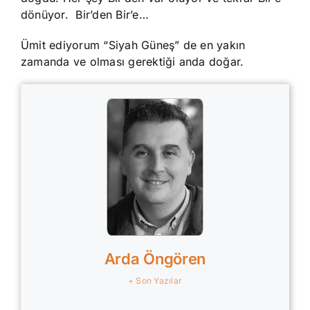
dönüyor. Bir’den Bir’e…
Ümit ediyorum “Siyah Güneş” de en yakın
zamanda ve olması gerektiği anda doğar.
Arda Öngören
+ Son Yazılar