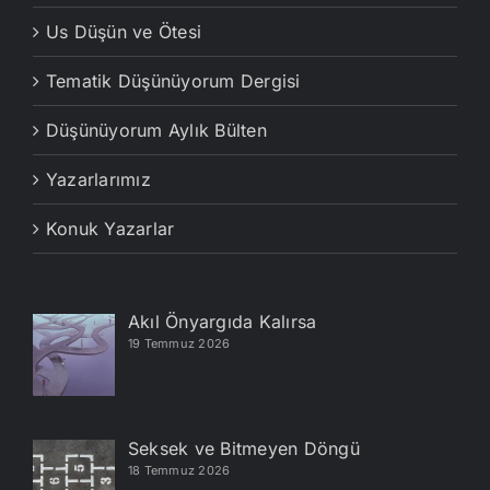
Us Düşün ve Ötesi
Tematik Düşünüyorum Dergisi
Düşünüyorum Aylık Bülten
Yazarlarımız
Konuk Yazarlar
Akıl Önyargıda Kalırsa
19 Temmuz 2026
Seksek ve Bitmeyen Döngü
18 Temmuz 2026