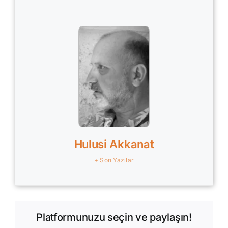
Hulusi Akkanat
+ Son Yazılar
Platformunuzu seçin ve paylaşın!