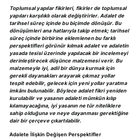
Toplumsal yapılar fikirleri, fikirler de toplumsal
yapıları karşılıklı olarak değiştirirler. Adalet de
tarihsel süreç içinde bu biçimde dönüşür. Bu
dönüşümleri ana hatlarıyla takip etmek; tarihsel
süreç içinde birbirine eklemlenen bu farklı
perspektifleri görünür kılmak adalet ve adaletin
yasada tesisi üzerinde yapılacak bir incelemeyi
derinleştirecek düşünce malzemesi verir. Bu
malzemeyle iyi, adil bir dünya kurmak için
gerekli dayanakları arayarak çıkmaz yollar
tespit edebilir, gelecek için yeni yollar yaratma
imkânı bulunabilir. Böylece adalet fikri yeniden
kurulabilir ve yasanın adaleti mümkün kılıp
kılamayacağına, iyi yasanın ne tür niteliklere
sahip olduğuna ve neye dayanması gerektiğine
dair bir çerçeve çıkartılabilir.
Adalete İlişkin Değişen Perspektifler