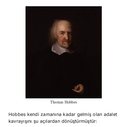
Thomas Hobbes
Hobbes kendi zamanına kadar gelmiş olan adalet
kavrayışını şu açılardan dönüştürmüştür: