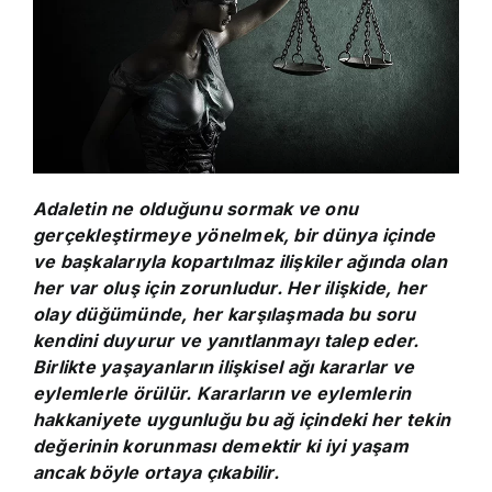
Adaletin ne olduğunu sormak ve onu
gerçekleştirmeye yönelmek, bir dünya içinde
ve başkalarıyla kopartılmaz ilişkiler ağında olan
her var oluş için zorunludur. Her ilişkide, her
olay düğümünde, her karşılaşmada bu soru
kendini duyurur ve yanıtlanmayı talep eder.
Birlikte yaşayanların ilişkisel ağı kararlar ve
eylemlerle örülür. Kararların ve eylemlerin
hakkaniyete uygunluğu bu ağ içindeki her tekin
değerinin korunması demektir ki iyi yaşam
ancak böyle ortaya çıkabilir.